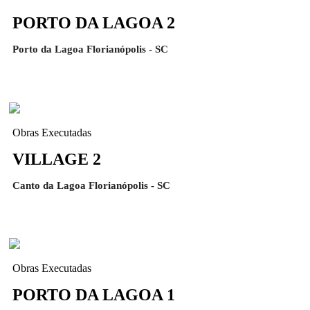
PORTO DA LAGOA 2
Porto da Lagoa Florianópolis - SC
Obras Executadas
VILLAGE 2
Canto da Lagoa Florianópolis - SC
Obras Executadas
PORTO DA LAGOA 1