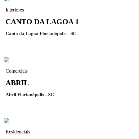
Interiores
CANTO DA LAGOA 1
Canto da Lagoa Florianópolis - SC
Comerciais
ABRIL
Abril Florianópolis - SC
Residenciais