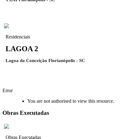
Residenciais
LAGOA 2
Lagoa da Conceição Florianópolis - SC
Error
You are not authorised to view this resource.
Obras Executadas
Obras Executadas