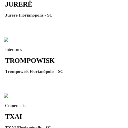
JURERÊ
Jurerê Florianópolis - SC
Interiores
TROMPOWISK
Trompowisk Florianópolis - SC
Comerciais
TXAI
TXAI Florianópolis - SC