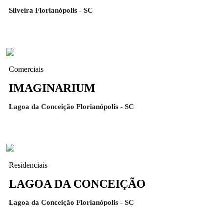
Silveira Florianópolis - SC
Comerciais
IMAGINARIUM
Lagoa da Conceição Florianópolis - SC
Residenciais
LAGOA DA CONCEIÇÃO
Lagoa da Conceição Florianópolis - SC