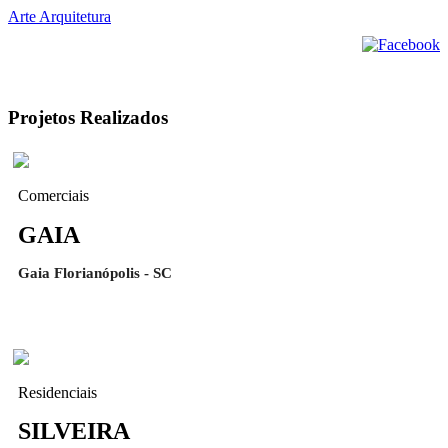
Arte Arquitetura
Projetos Realizados
Comerciais
GAIA
Gaia Florianópolis - SC
Residenciais
SILVEIRA