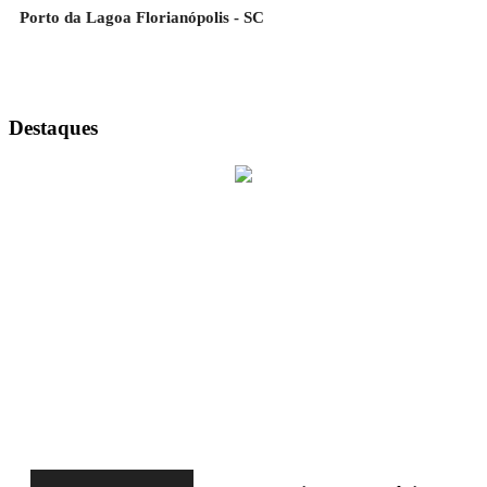
Porto da Lagoa Florianópolis - SC
Destaques