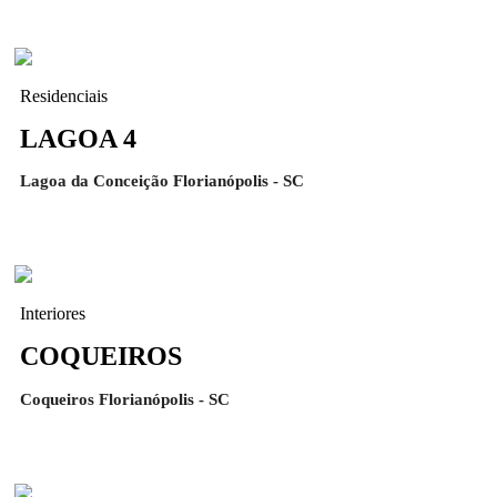
Residenciais
LAGOA 4
Lagoa da Conceição Florianópolis - SC
Interiores
COQUEIROS
Coqueiros Florianópolis - SC