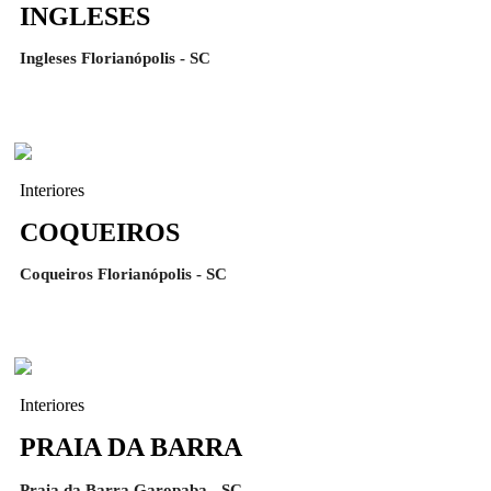
INGLESES
Ingleses Florianópolis - SC
Interiores
COQUEIROS
Coqueiros Florianópolis - SC
Interiores
PRAIA DA BARRA
Praia da Barra Garopaba - SC