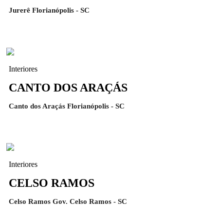
Jurerê Florianópolis - SC
Interiores
CANTO DOS ARAÇÁS
Canto dos Araçás Florianópolis - SC
Interiores
CELSO RAMOS
Celso Ramos Gov. Celso Ramos - SC