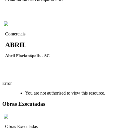
Comerciais
ABRIL
Abril Florianópolis - SC
Error
You are not authorised to view this resource.
Obras Executadas
Obras Executadas