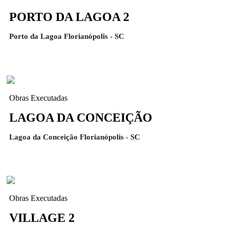
PORTO DA LAGOA 2
Porto da Lagoa Florianópolis - SC
Obras Executadas
LAGOA DA CONCEIÇÃO
Lagoa da Conceição Florianópolis - SC
Obras Executadas
VILLAGE 2