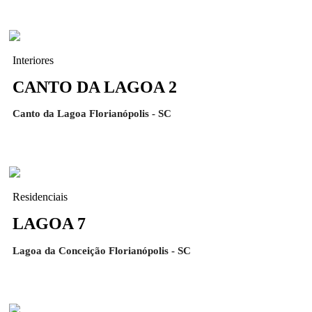
Interiores
CANTO DA LAGOA 2
Canto da Lagoa Florianópolis - SC
Residenciais
LAGOA 7
Lagoa da Conceição Florianópolis - SC