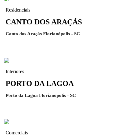
Residenciais
CANTO DOS ARAÇÁS
Canto dos Araçás Florianópolis - SC
Interiores
PORTO DA LAGOA
Porto da Lagoa Florianópolis - SC
Comerciais