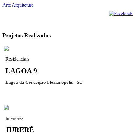
Arte Arquitetura
Projetos Realizados
Residenciais
LAGOA 9
Lagoa da Conceição Florianópolis - SC
Interiores
JURERÊ