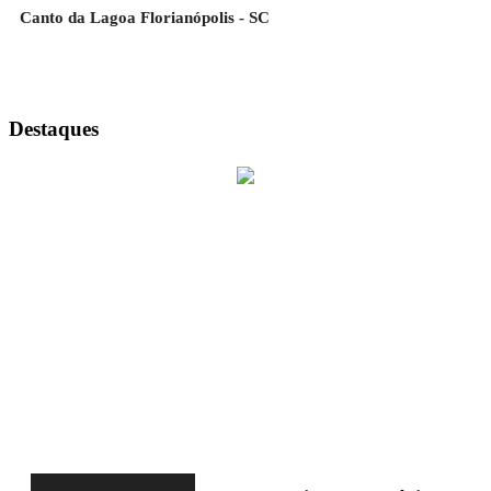
Canto da Lagoa Florianópolis - SC
Destaques