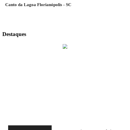
Canto da Lagoa Florianópolis - SC
Destaques