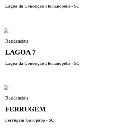
Lagoa da Conceição Florianópolis - SC
Residenciais
LAGOA 7
Lagoa da Conceição Florianópolis - SC
Residenciais
FERRUGEM
Ferrugem Garopaba - SC