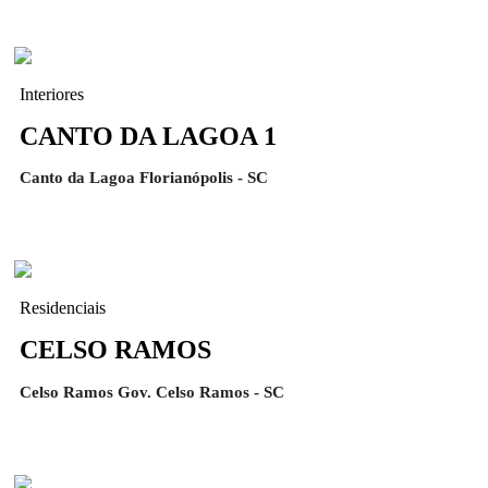
Interiores
CANTO DA LAGOA 1
Canto da Lagoa Florianópolis - SC
Residenciais
CELSO RAMOS
Celso Ramos Gov. Celso Ramos - SC