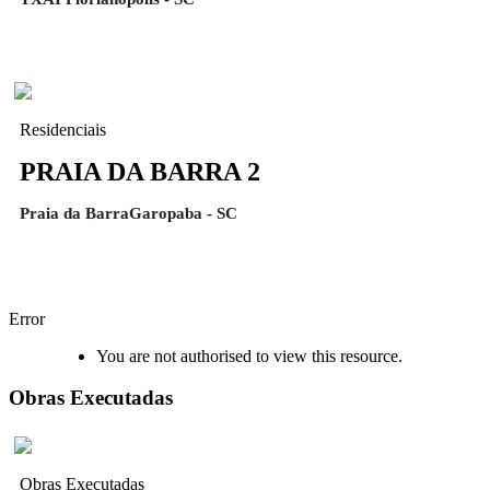
Residenciais
PRAIA DA BARRA 2
Praia da BarraGaropaba - SC
Error
You are not authorised to view this resource.
Obras Executadas
Obras Executadas