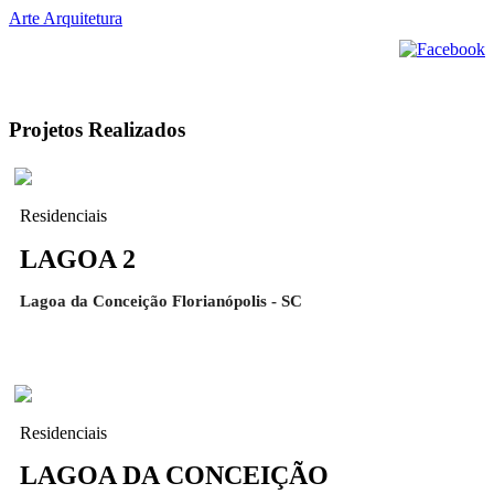
Arte Arquitetura
Projetos Realizados
Residenciais
LAGOA 2
Lagoa da Conceição Florianópolis - SC
Residenciais
LAGOA DA CONCEIÇÃO