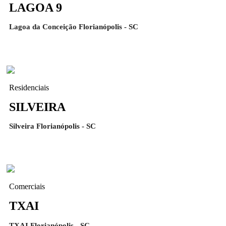
LAGOA 9
Lagoa da Conceição Florianópolis - SC
Residenciais
SILVEIRA
Silveira Florianópolis - SC
Comerciais
TXAI
TXAI Florianópolis - SC