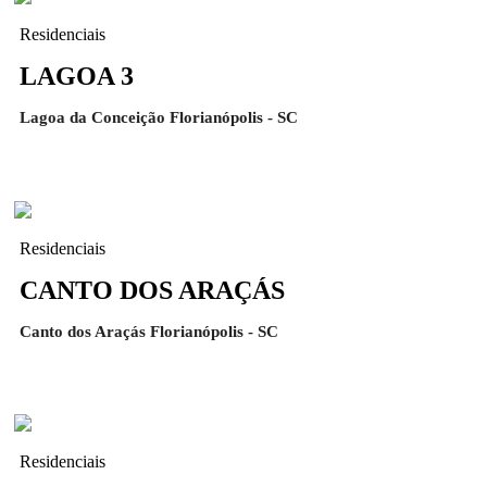
Residenciais
LAGOA 3
Lagoa da Conceição Florianópolis - SC
Residenciais
CANTO DOS ARAÇÁS
Canto dos Araçás Florianópolis - SC
Residenciais