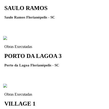
SAULO RAMOS
Saulo Ramos Florianópolis - SC
Obras Executadas
PORTO DA LAGOA 3
Porto da Lagoa Florianópolis - SC
Obras Executadas
VILLAGE 1