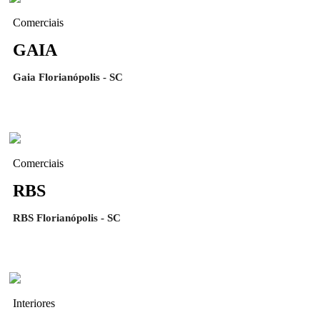
Comerciais
GAIA
Gaia Florianópolis - SC
Comerciais
RBS
RBS Florianópolis - SC
Interiores