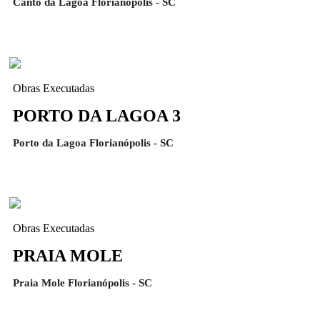
Canto da Lagoa Florianópolis - SC
Obras Executadas
PORTO DA LAGOA 3
Porto da Lagoa Florianópolis - SC
Obras Executadas
PRAIA MOLE
Praia Mole Florianópolis - SC