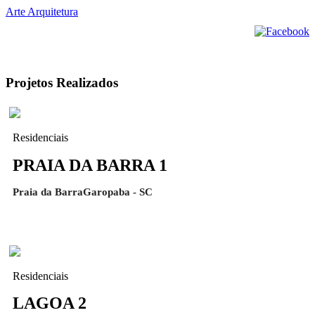
Arte Arquitetura
Projetos Realizados
Residenciais
PRAIA DA BARRA 1
Praia da BarraGaropaba - SC
Residenciais
LAGOA 2