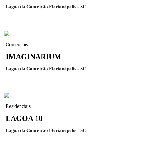
Lagoa da Conceição Florianópolis - SC
Comerciais
IMAGINARIUM
Lagoa da Conceição Florianópolis - SC
Residenciais
LAGOA 10
Lagoa da Conceição Florianópolis - SC