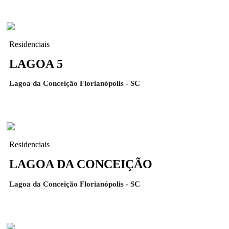
Residenciais
LAGOA 5
Lagoa da Conceição Florianópolis - SC
Residenciais
LAGOA DA CONCEIÇÃO
Lagoa da Conceição Florianópolis - SC