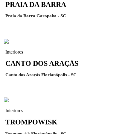
PRAIA DA BARRA
Praia da Barra Garopaba - SC
Interiores
CANTO DOS ARAÇÁS
Canto dos Araçás Florianópolis - SC
Interiores
TROMPOWISK
Trompowisk Florianópolis - SC