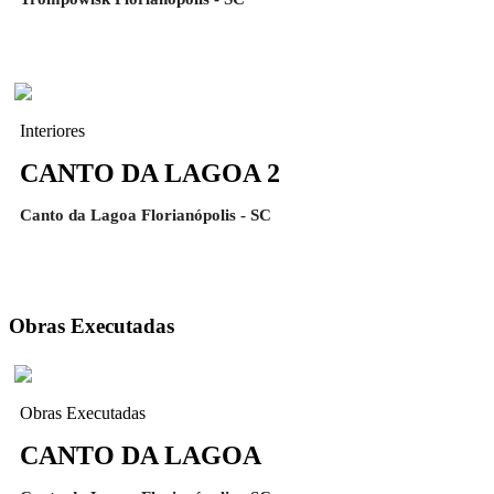
Interiores
CANTO DA LAGOA 2
Canto da Lagoa Florianópolis - SC
Obras Executadas
Obras Executadas
CANTO DA LAGOA