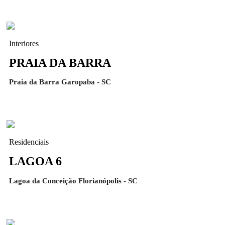
Interiores
PRAIA DA BARRA
Praia da Barra Garopaba - SC
Residenciais
LAGOA 6
Lagoa da Conceição Florianópolis - SC