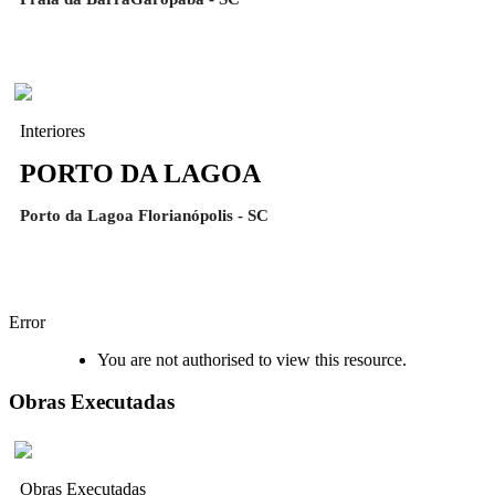
Interiores
PORTO DA LAGOA
Porto da Lagoa Florianópolis - SC
Error
You are not authorised to view this resource.
Obras Executadas
Obras Executadas