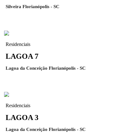
Silveira Florianópolis - SC
Residenciais
LAGOA 7
Lagoa da Conceição Florianópolis - SC
Residenciais
LAGOA 3
Lagoa da Conceição Florianópolis - SC