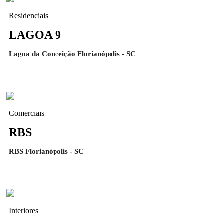
Residenciais
LAGOA 9
Lagoa da Conceição Florianópolis - SC
Comerciais
RBS
RBS Florianópolis - SC
Interiores