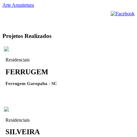
Arte Arquitetura
Projetos Realizados
Residenciais
FERRUGEM
Ferrugem Garopaba - SC
Residenciais
SILVEIRA