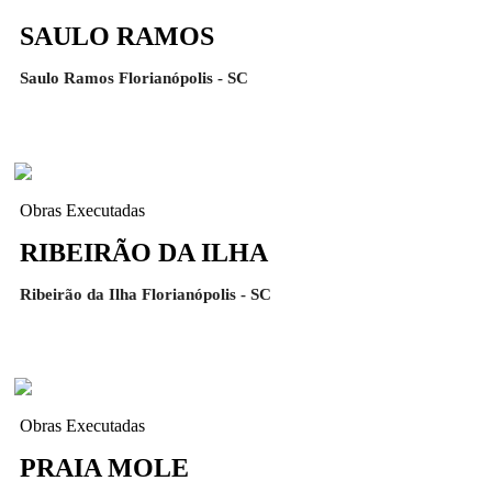
SAULO RAMOS
Saulo Ramos Florianópolis - SC
Obras Executadas
RIBEIRÃO DA ILHA
Ribeirão da Ilha Florianópolis - SC
Obras Executadas
PRAIA MOLE