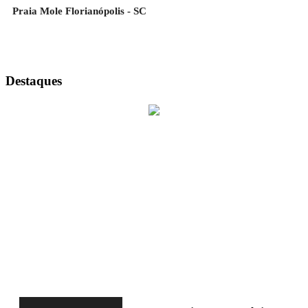
Praia Mole Florianópolis - SC
Destaques