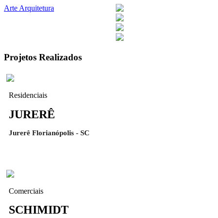
Arte Arquitetura
Projetos Realizados
Residenciais
JURERÊ
Jurerê Florianópolis - SC
Comerciais
SCHIMIDT