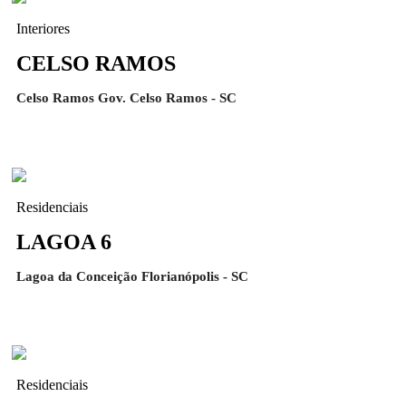
Interiores
CELSO RAMOS
Celso Ramos Gov. Celso Ramos - SC
Residenciais
LAGOA 6
Lagoa da Conceição Florianópolis - SC
Residenciais