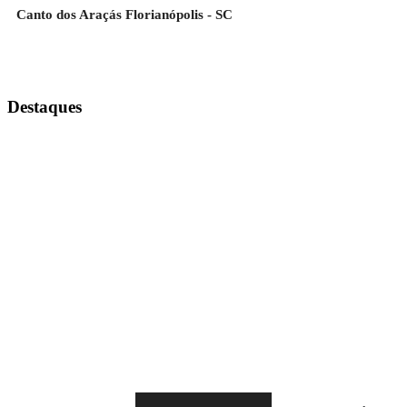
Canto dos Araçás Florianópolis - SC
Destaques