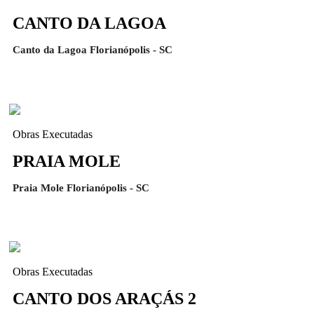
CANTO DA LAGOA
Canto da Lagoa Florianópolis - SC
Obras Executadas
PRAIA MOLE
Praia Mole Florianópolis - SC
Obras Executadas
CANTO DOS ARAÇÁS 2