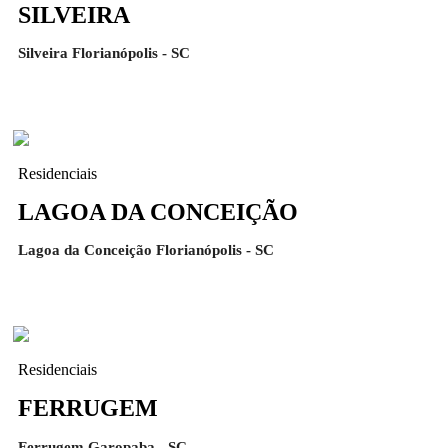
SILVEIRA
Silveira Florianópolis - SC
Residenciais
LAGOA DA CONCEIÇÃO
Lagoa da Conceição Florianópolis - SC
Residenciais
FERRUGEM
Ferrugem Garopaba - SC