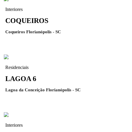
Interiores
COQUEIROS
Coqueiros Florianópolis - SC
Residenciais
LAGOA 6
Lagoa da Conceição Florianópolis - SC
Interiores