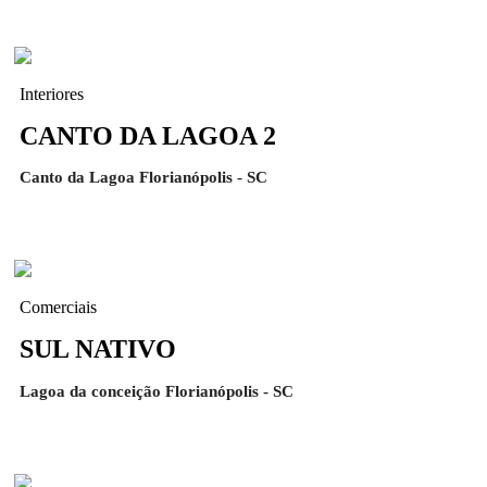
Interiores
CANTO DA LAGOA 2
Canto da Lagoa Florianópolis - SC
Comerciais
SUL NATIVO
Lagoa da conceição Florianópolis - SC