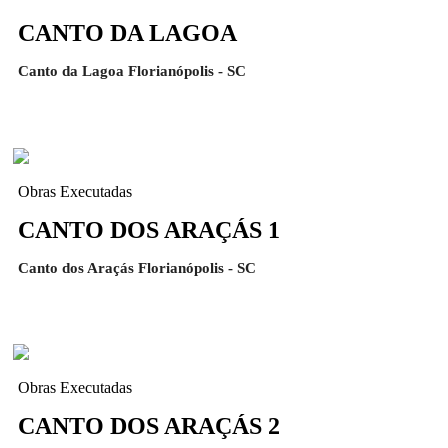
CANTO DA LAGOA
Canto da Lagoa Florianópolis - SC
Obras Executadas
CANTO DOS ARAÇÁS 1
Canto dos Araçás Florianópolis - SC
Obras Executadas
CANTO DOS ARAÇÁS 2