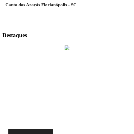
Canto dos Araçás Florianópolis - SC
Destaques