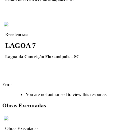
Residenciais
LAGOA 7
Lagoa da Conceição Florianópolis - SC
Error
You are not authorised to view this resource.
Obras Executadas
Obras Executadas