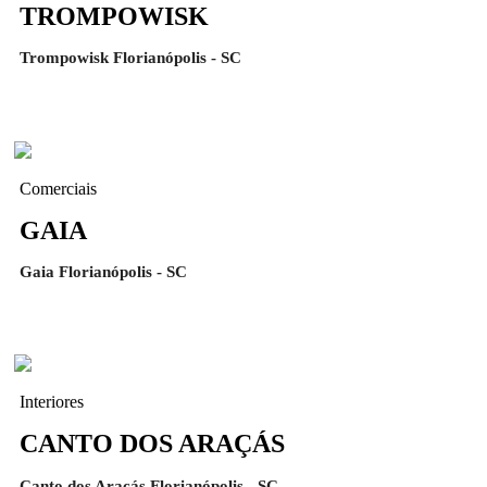
TROMPOWISK
Trompowisk Florianópolis - SC
Comerciais
GAIA
Gaia Florianópolis - SC
Interiores
CANTO DOS ARAÇÁS
Canto dos Araçás Florianópolis - SC