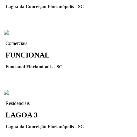
Lagoa da Conceição Florianópolis - SC
Comerciais
FUNCIONAL
Funcional Florianópolis - SC
Residenciais
LAGOA 3
Lagoa da Conceição Florianópolis - SC