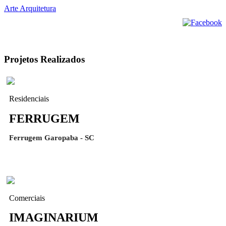
Arte Arquitetura
Projetos Realizados
Residenciais
FERRUGEM
Ferrugem Garopaba - SC
Comerciais
IMAGINARIUM