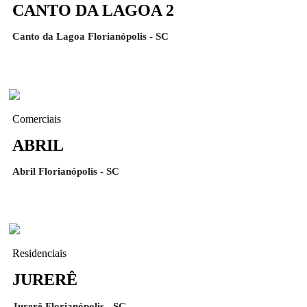
CANTO DA LAGOA 2
Canto da Lagoa Florianópolis - SC
Comerciais
ABRIL
Abril Florianópolis - SC
Residenciais
JURERÊ
Jurerê Florianópolis - SC