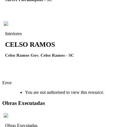
Interiores
CELSO RAMOS
Celso Ramos Gov. Celso Ramos - SC
Error
You are not authorised to view this resource.
Obras Executadas
Obras Executadas