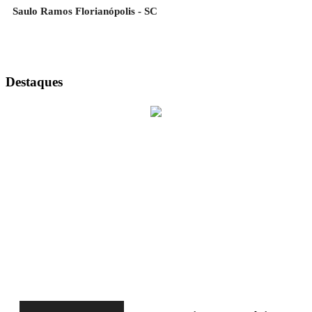
Saulo Ramos Florianópolis - SC
Destaques