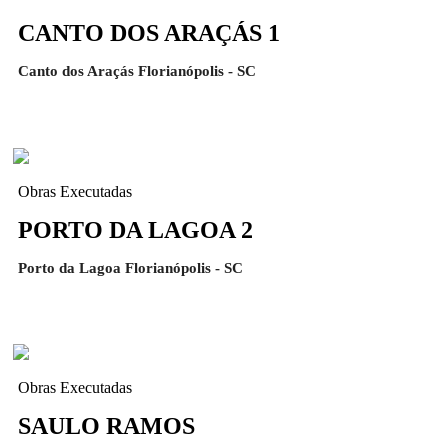
CANTO DOS ARAÇÁS 1
Canto dos Araçás Florianópolis - SC
Obras Executadas
PORTO DA LAGOA 2
Porto da Lagoa Florianópolis - SC
Obras Executadas
SAULO RAMOS