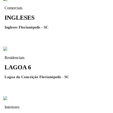
Comerciais
INGLESES
Ingleses Florianópolis - SC
Residenciais
LAGOA 6
Lagoa da Conceição Florianópolis - SC
Interiores