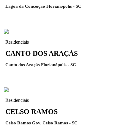
Lagoa da Conceição Florianópolis - SC
Residenciais
CANTO DOS ARAÇÁS
Canto dos Araçás Florianópolis - SC
Residenciais
CELSO RAMOS
Celso Ramos Gov. Celso Ramos - SC