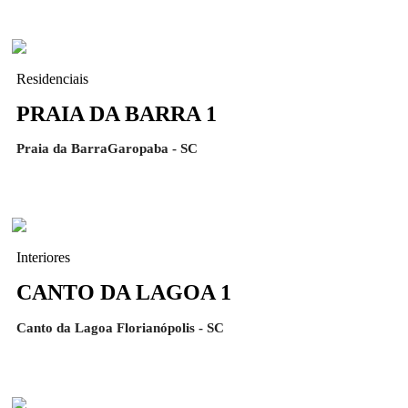
Residenciais
PRAIA DA BARRA 1
Praia da BarraGaropaba - SC
Interiores
CANTO DA LAGOA 1
Canto da Lagoa Florianópolis - SC