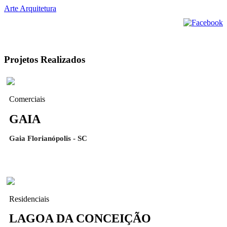
Arte Arquitetura
Projetos Realizados
Comerciais
GAIA
Gaia Florianópolis - SC
Residenciais
LAGOA DA CONCEIÇÃO