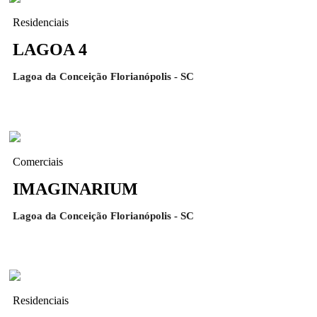
Residenciais
LAGOA 4
Lagoa da Conceição Florianópolis - SC
Comerciais
IMAGINARIUM
Lagoa da Conceição Florianópolis - SC
Residenciais