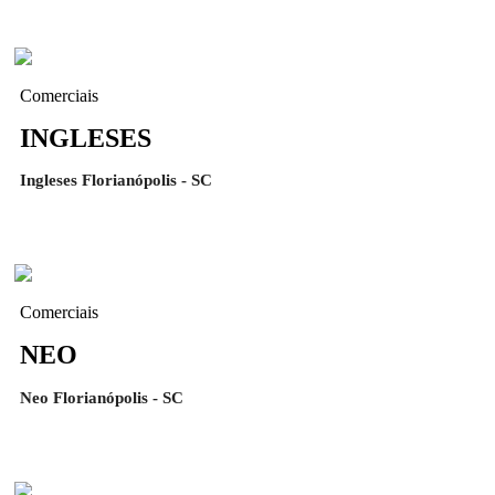
Comerciais
INGLESES
Ingleses Florianópolis - SC
Comerciais
NEO
Neo Florianópolis - SC