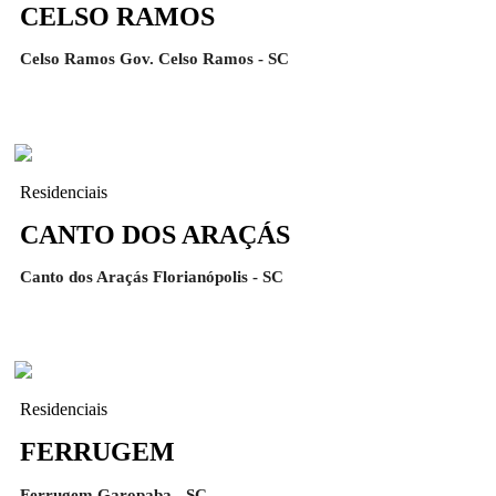
CELSO RAMOS
Celso Ramos Gov. Celso Ramos - SC
Residenciais
CANTO DOS ARAÇÁS
Canto dos Araçás Florianópolis - SC
Residenciais
FERRUGEM
Ferrugem Garopaba - SC