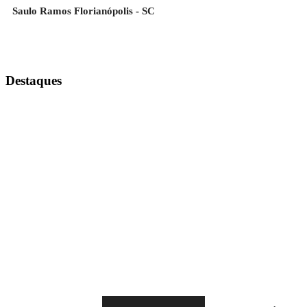
Saulo Ramos Florianópolis - SC
Destaques