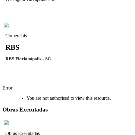
Comerciais
RBS
RBS Florianópolis - SC
Error
You are not authorised to view this resource.
Obras Executadas
Obras Executadas