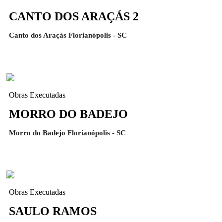
CANTO DOS ARAÇÁS 2
Canto dos Araçás Florianópolis - SC
Obras Executadas
MORRO DO BADEJO
Morro do Badejo Florianópolis - SC
Obras Executadas
SAULO RAMOS