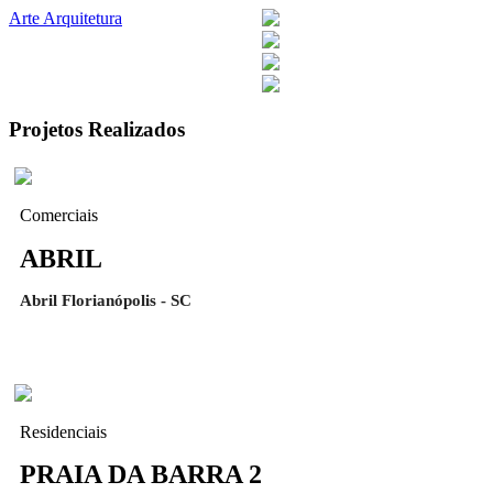
Arte Arquitetura
Projetos Realizados
Comerciais
ABRIL
Abril Florianópolis - SC
Residenciais
PRAIA DA BARRA 2