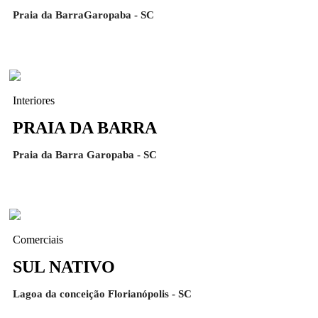
Praia da BarraGaropaba - SC
Interiores
PRAIA DA BARRA
Praia da Barra Garopaba - SC
Comerciais
SUL NATIVO
Lagoa da conceição Florianópolis - SC