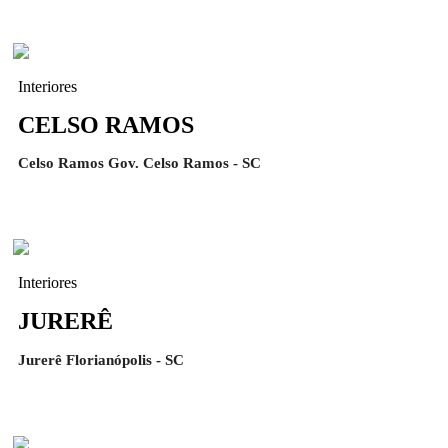
Interiores
CELSO RAMOS
Celso Ramos Gov. Celso Ramos - SC
Interiores
JURERÊ
Jurerê Florianópolis - SC