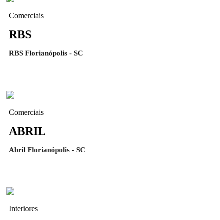
Comerciais
RBS
RBS Florianópolis - SC
Comerciais
ABRIL
Abril Florianópolis - SC
Interiores