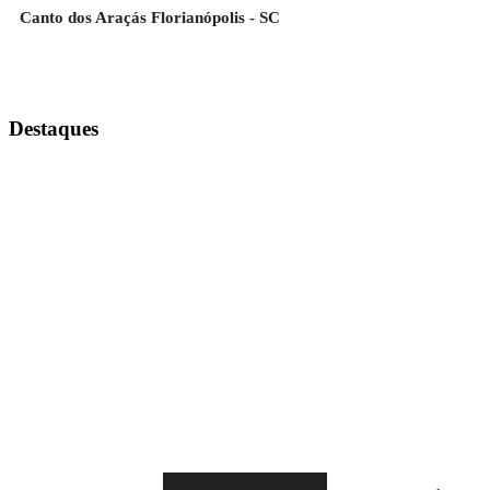
Canto dos Araçás Florianópolis - SC
Destaques