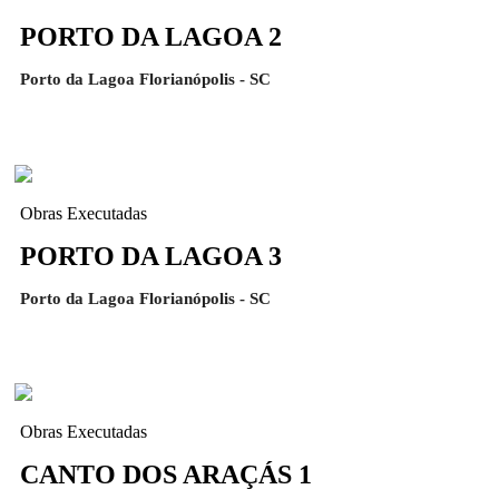
PORTO DA LAGOA 2
Porto da Lagoa Florianópolis - SC
Obras Executadas
PORTO DA LAGOA 3
Porto da Lagoa Florianópolis - SC
Obras Executadas
CANTO DOS ARAÇÁS 1