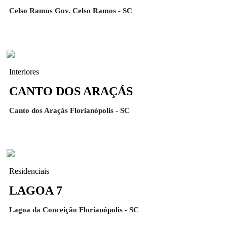
Celso Ramos Gov. Celso Ramos - SC
Interiores
CANTO DOS ARAÇÁS
Canto dos Araçás Florianópolis - SC
Residenciais
LAGOA 7
Lagoa da Conceição Florianópolis - SC