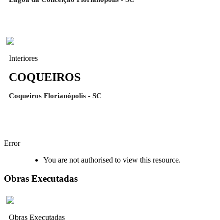
Interiores
COQUEIROS
Coqueiros Florianópolis - SC
Error
You are not authorised to view this resource.
Obras Executadas
Obras Executadas