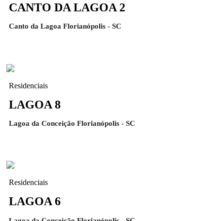
CANTO DA LAGOA 2
Canto da Lagoa Florianópolis - SC
Residenciais
LAGOA 8
Lagoa da Conceição Florianópolis - SC
Residenciais
LAGOA 6
Lagoa da Conceição Florianópolis - SC