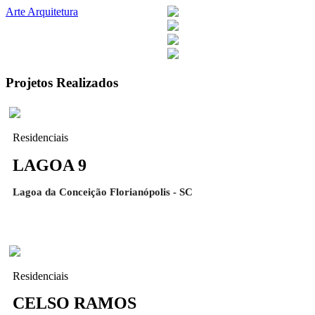
Arte Arquitetura
Projetos Realizados
Residenciais
LAGOA 9
Lagoa da Conceição Florianópolis - SC
Residenciais
CELSO RAMOS