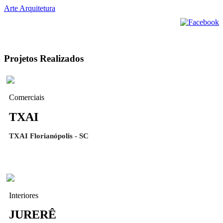
Arte Arquitetura
Projetos Realizados
Comerciais
TXAI
TXAI Florianópolis - SC
Interiores
JURERÊ