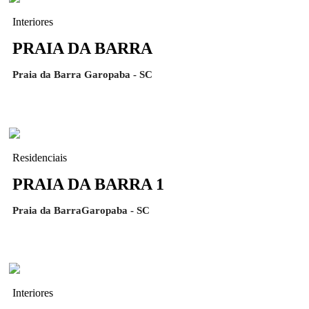
Interiores
PRAIA DA BARRA
Praia da Barra Garopaba - SC
Residenciais
PRAIA DA BARRA 1
Praia da BarraGaropaba - SC
Interiores