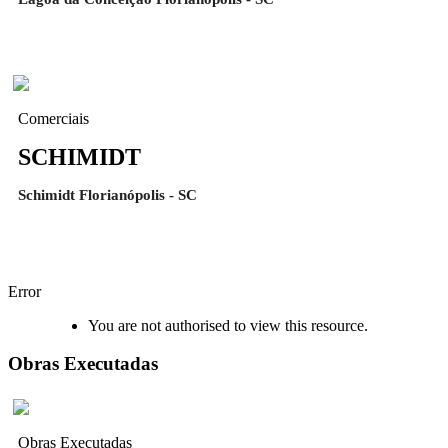
Comerciais
SCHIMIDT
Schimidt Florianópolis - SC
Error
You are not authorised to view this resource.
Obras Executadas
Obras Executadas