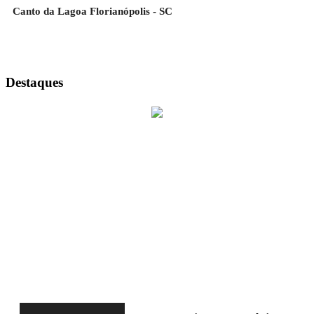
Canto da Lagoa Florianópolis - SC
Destaques