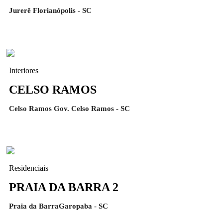
Jurerê Florianópolis - SC
Interiores
CELSO RAMOS
Celso Ramos Gov. Celso Ramos - SC
Residenciais
PRAIA DA BARRA 2
Praia da BarraGaropaba - SC