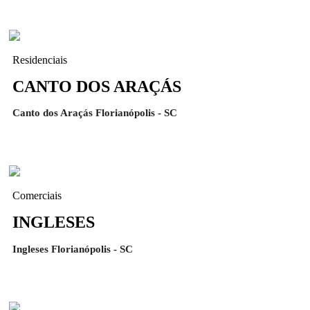
Residenciais
CANTO DOS ARAÇÁS
Canto dos Araçás Florianópolis - SC
Comerciais
INGLESES
Ingleses Florianópolis - SC