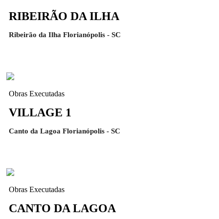
RIBEIRÃO DA ILHA
Ribeirão da Ilha Florianópolis - SC
Obras Executadas
VILLAGE 1
Canto da Lagoa Florianópolis - SC
Obras Executadas
CANTO DA LAGOA