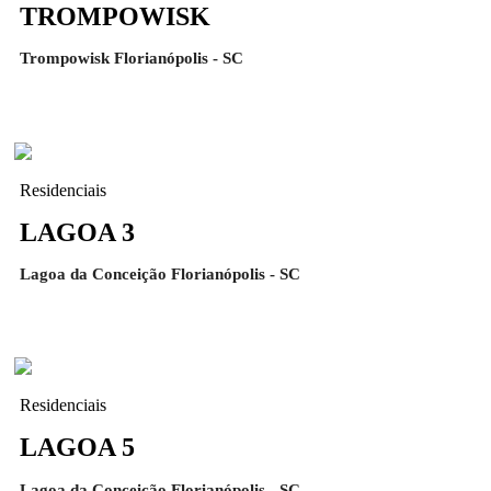
TROMPOWISK
Trompowisk Florianópolis - SC
Residenciais
LAGOA 3
Lagoa da Conceição Florianópolis - SC
Residenciais
LAGOA 5
Lagoa da Conceição Florianópolis - SC