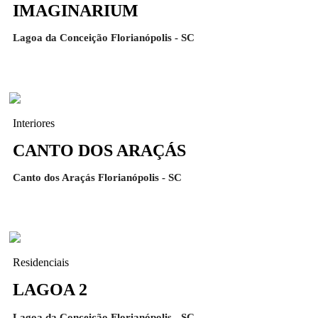
IMAGINARIUM
Lagoa da Conceição Florianópolis - SC
Interiores
CANTO DOS ARAÇÁS
Canto dos Araçás Florianópolis - SC
Residenciais
LAGOA 2
Lagoa da Conceição Florianópolis - SC