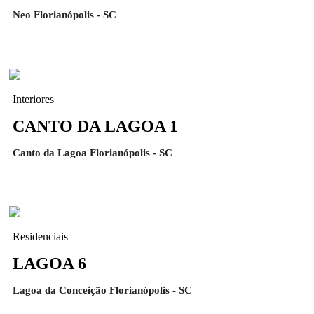
Neo Florianópolis - SC
Interiores
CANTO DA LAGOA 1
Canto da Lagoa Florianópolis - SC
Residenciais
LAGOA 6
Lagoa da Conceição Florianópolis - SC