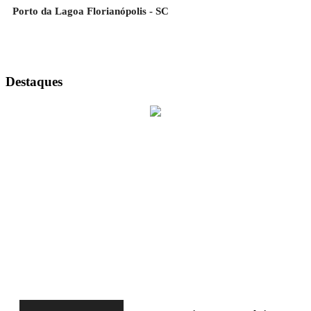
Porto da Lagoa Florianópolis - SC
Destaques