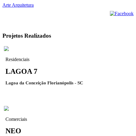
Arte Arquitetura
Projetos Realizados
Residenciais
LAGOA 7
Lagoa da Conceição Florianópolis - SC
Comerciais
NEO