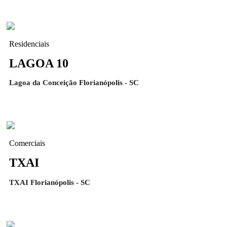
Residenciais
LAGOA 10
Lagoa da Conceição Florianópolis - SC
Comerciais
TXAI
TXAI Florianópolis - SC