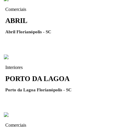
Comerciais
ABRIL
Abril Florianópolis - SC
Interiores
PORTO DA LAGOA
Porto da Lagoa Florianópolis - SC
Comerciais