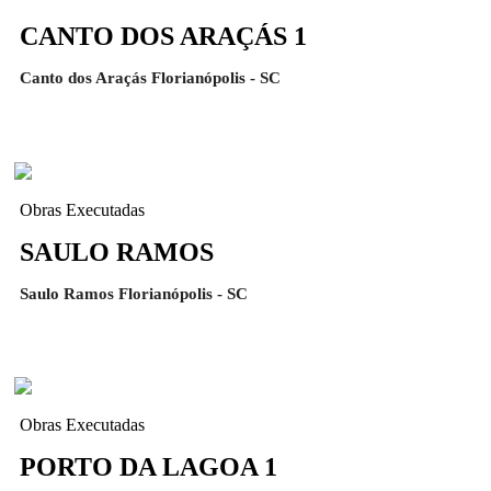
CANTO DOS ARAÇÁS 1
Canto dos Araçás Florianópolis - SC
Obras Executadas
SAULO RAMOS
Saulo Ramos Florianópolis - SC
Obras Executadas
PORTO DA LAGOA 1