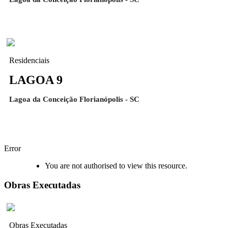
Residenciais
LAGOA 9
Lagoa da Conceição Florianópolis - SC
Error
You are not authorised to view this resource.
Obras Executadas
Obras Executadas