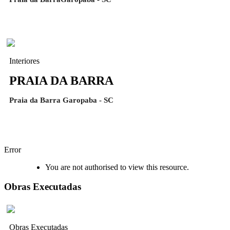
Interiores
PRAIA DA BARRA
Praia da Barra Garopaba - SC
Error
You are not authorised to view this resource.
Obras Executadas
Obras Executadas