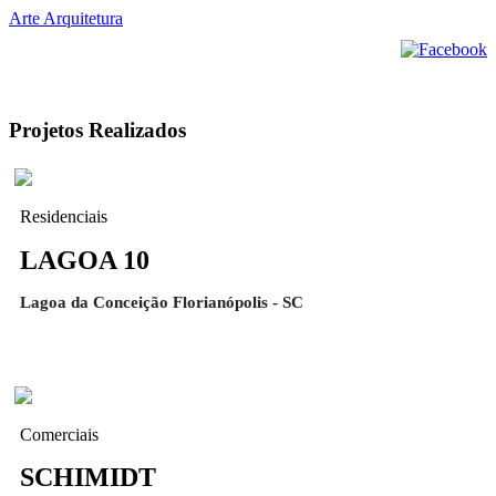
Arte Arquitetura
Projetos Realizados
Residenciais
LAGOA 10
Lagoa da Conceição Florianópolis - SC
Comerciais
SCHIMIDT