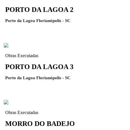
PORTO DA LAGOA 2
Porto da Lagoa Florianópolis - SC
Obras Executadas
PORTO DA LAGOA 3
Porto da Lagoa Florianópolis - SC
Obras Executadas
MORRO DO BADEJO