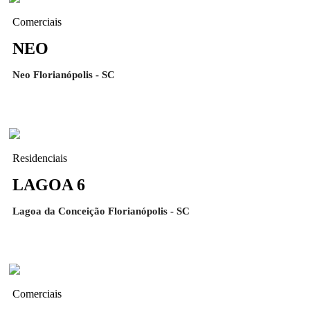
Comerciais
NEO
Neo Florianópolis - SC
Residenciais
LAGOA 6
Lagoa da Conceição Florianópolis - SC
Comerciais