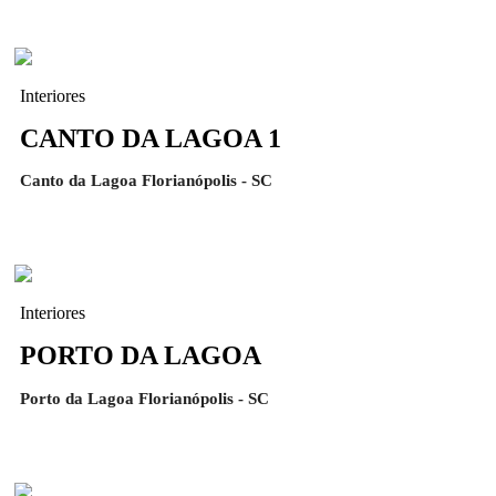
Interiores
CANTO DA LAGOA 1
Canto da Lagoa Florianópolis - SC
Interiores
PORTO DA LAGOA
Porto da Lagoa Florianópolis - SC