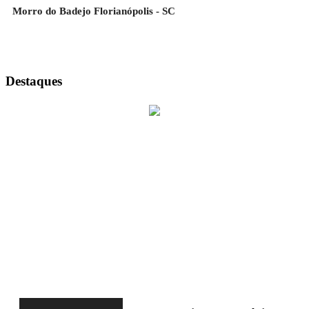
Morro do Badejo Florianópolis - SC
Destaques