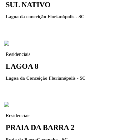
SUL NATIVO
Lagoa da conceição Florianópolis - SC
Residenciais
LAGOA 8
Lagoa da Conceição Florianópolis - SC
Residenciais
PRAIA DA BARRA 2
Praia da BarraGaropaba - SC