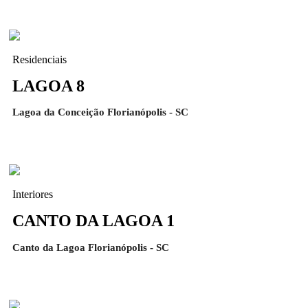
Residenciais
LAGOA 8
Lagoa da Conceição Florianópolis - SC
Interiores
CANTO DA LAGOA 1
Canto da Lagoa Florianópolis - SC