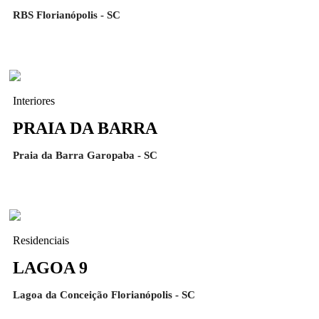
RBS Florianópolis - SC
Interiores
PRAIA DA BARRA
Praia da Barra Garopaba - SC
Residenciais
LAGOA 9
Lagoa da Conceição Florianópolis - SC