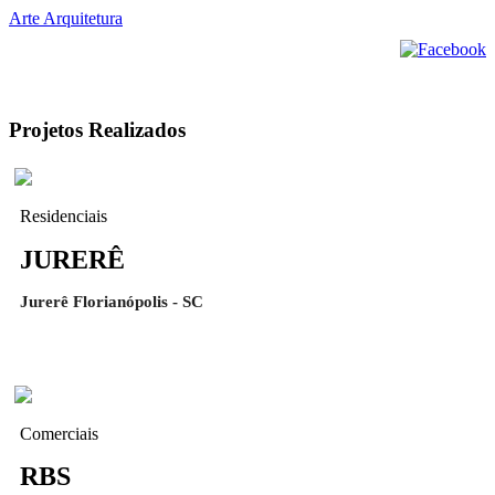
Arte Arquitetura
Projetos Realizados
Residenciais
JURERÊ
Jurerê Florianópolis - SC
Comerciais
RBS