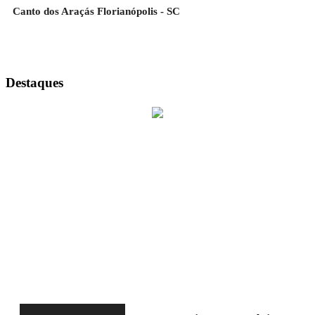
Canto dos Araçás Florianópolis - SC
Destaques