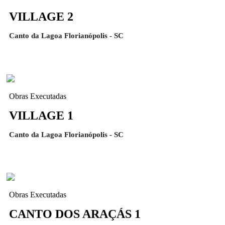
VILLAGE 2
Canto da Lagoa Florianópolis - SC
Obras Executadas
VILLAGE 1
Canto da Lagoa Florianópolis - SC
Obras Executadas
CANTO DOS ARAÇÁS 1