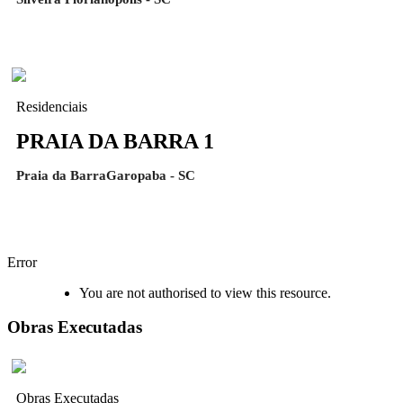
Residenciais
PRAIA DA BARRA 1
Praia da BarraGaropaba - SC
Error
You are not authorised to view this resource.
Obras Executadas
Obras Executadas