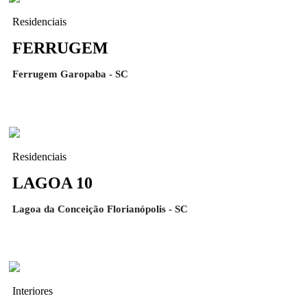
Residenciais
FERRUGEM
Ferrugem Garopaba - SC
Residenciais
LAGOA 10
Lagoa da Conceição Florianópolis - SC
Interiores