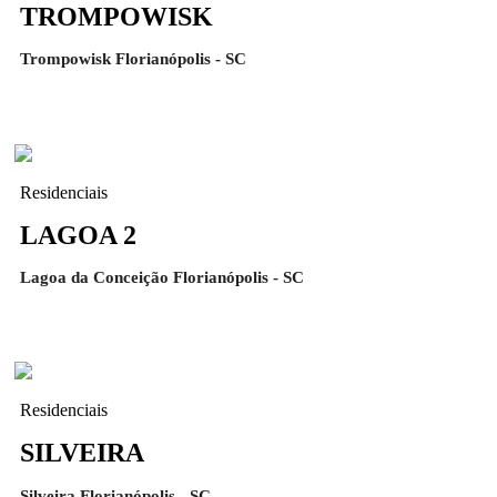
TROMPOWISK
Trompowisk Florianópolis - SC
Residenciais
LAGOA 2
Lagoa da Conceição Florianópolis - SC
Residenciais
SILVEIRA
Silveira Florianópolis - SC