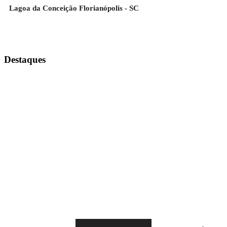
Lagoa da Conceição Florianópolis - SC
Destaques