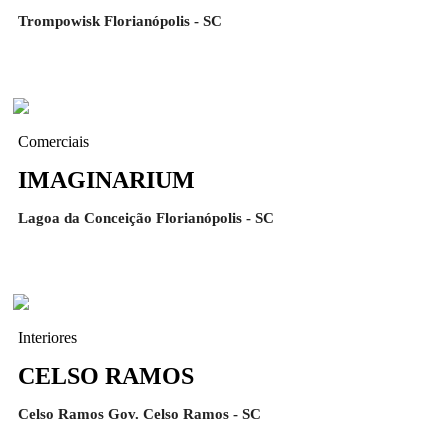
Trompowisk Florianópolis - SC
Comerciais
IMAGINARIUM
Lagoa da Conceição Florianópolis - SC
Interiores
CELSO RAMOS
Celso Ramos Gov. Celso Ramos - SC