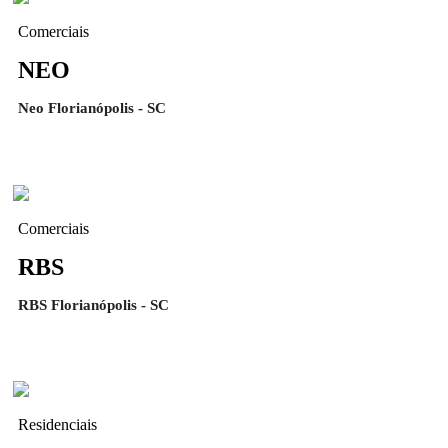
Comerciais
NEO
Neo Florianópolis - SC
Comerciais
RBS
RBS Florianópolis - SC
Residenciais