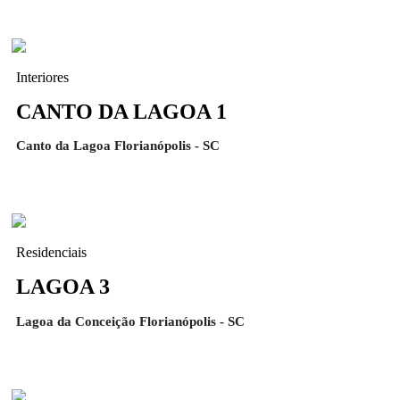
Interiores
CANTO DA LAGOA 1
Canto da Lagoa Florianópolis - SC
Residenciais
LAGOA 3
Lagoa da Conceição Florianópolis - SC