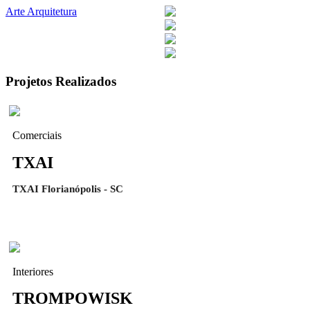
Arte Arquitetura
Projetos Realizados
Comerciais
TXAI
TXAI Florianópolis - SC
Interiores
TROMPOWISK