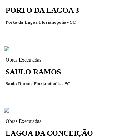
PORTO DA LAGOA 3
Porto da Lagoa Florianópolis - SC
Obras Executadas
SAULO RAMOS
Saulo Ramos Florianópolis - SC
Obras Executadas
LAGOA DA CONCEIÇÃO