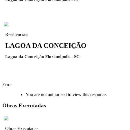
Residenciais
LAGOA DA CONCEIÇÃO
Lagoa da Conceição Florianópolis - SC
Error
You are not authorised to view this resource.
Obras Executadas
Obras Executadas