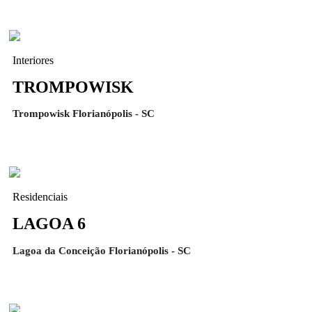
Interiores
TROMPOWISK
Trompowisk Florianópolis - SC
Residenciais
LAGOA 6
Lagoa da Conceição Florianópolis - SC