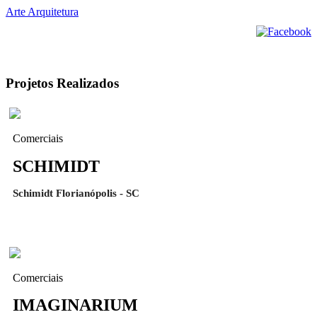
Arte Arquitetura
Projetos Realizados
Comerciais
SCHIMIDT
Schimidt Florianópolis - SC
Comerciais
IMAGINARIUM