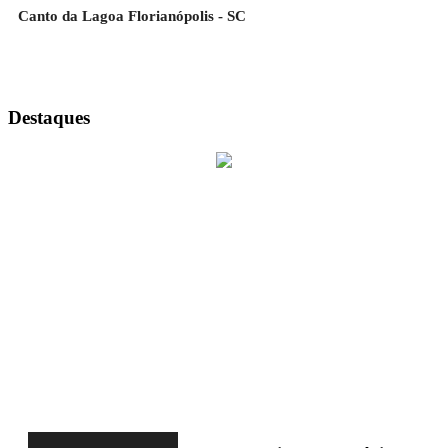
Canto da Lagoa Florianópolis - SC
Destaques