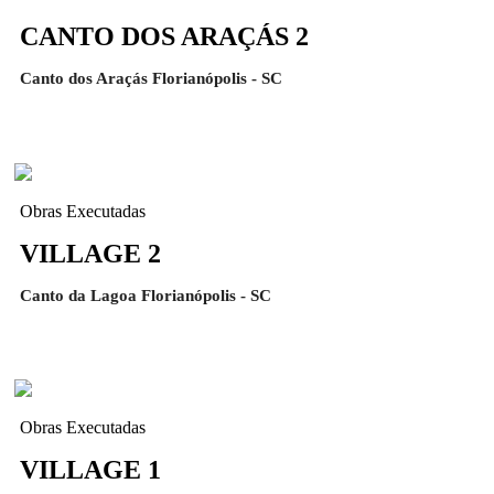
CANTO DOS ARAÇÁS 2
Canto dos Araçás Florianópolis - SC
Obras Executadas
VILLAGE 2
Canto da Lagoa Florianópolis - SC
Obras Executadas
VILLAGE 1