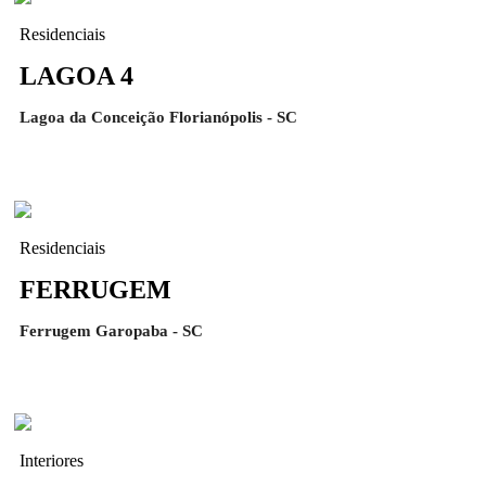
Residenciais
LAGOA 4
Lagoa da Conceição Florianópolis - SC
Residenciais
FERRUGEM
Ferrugem Garopaba - SC
Interiores