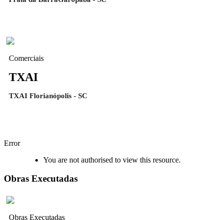
Comerciais
TXAI
TXAI Florianópolis - SC
Error
You are not authorised to view this resource.
Obras Executadas
Obras Executadas