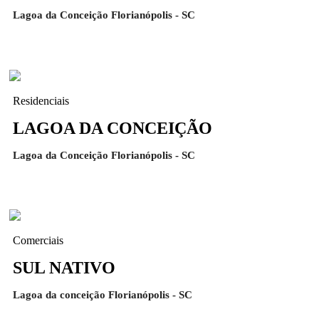
Lagoa da Conceição Florianópolis - SC
Residenciais
LAGOA DA CONCEIÇÃO
Lagoa da Conceição Florianópolis - SC
Comerciais
SUL NATIVO
Lagoa da conceição Florianópolis - SC