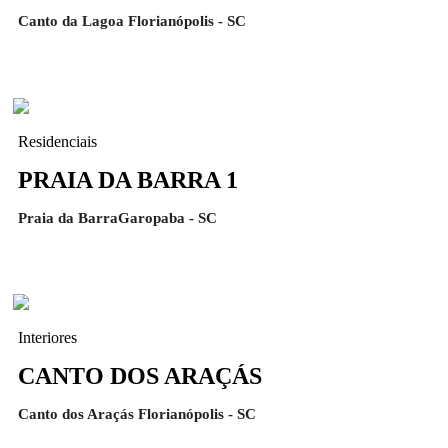
Canto da Lagoa Florianópolis - SC
Residenciais
PRAIA DA BARRA 1
Praia da BarraGaropaba - SC
Interiores
CANTO DOS ARAÇÁS
Canto dos Araçás Florianópolis - SC