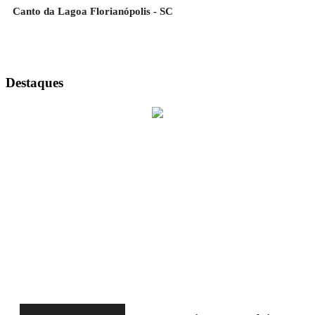
Canto da Lagoa Florianópolis - SC
Destaques