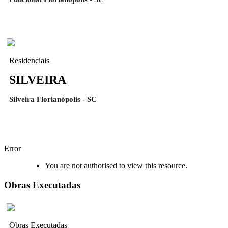
Residenciais
SILVEIRA
Silveira Florianópolis - SC
Error
You are not authorised to view this resource.
Obras Executadas
Obras Executadas