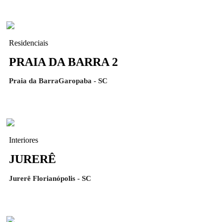
Residenciais
PRAIA DA BARRA 2
Praia da BarraGaropaba - SC
Interiores
JURERÊ
Jurerê Florianópolis - SC