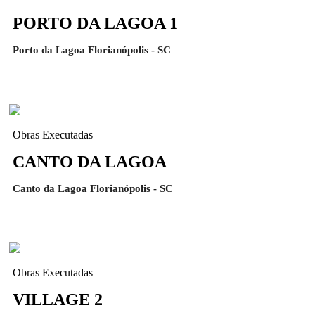
PORTO DA LAGOA 1
Porto da Lagoa Florianópolis - SC
Obras Executadas
CANTO DA LAGOA
Canto da Lagoa Florianópolis - SC
Obras Executadas
VILLAGE 2