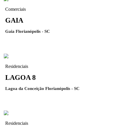
Comerciais
GAIA
Gaia Florianópolis - SC
Residenciais
LAGOA 8
Lagoa da Conceição Florianópolis - SC
Residenciais