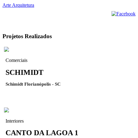
Arte Arquitetura
Projetos Realizados
Comerciais
SCHIMIDT
Schimidt Florianópolis - SC
Interiores
CANTO DA LAGOA 1