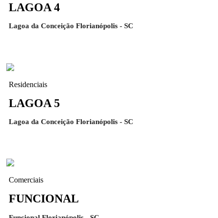
LAGOA 4
Lagoa da Conceição Florianópolis - SC
Residenciais
LAGOA 5
Lagoa da Conceição Florianópolis - SC
Comerciais
FUNCIONAL
Funcional Florianópolis - SC