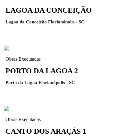
LAGOA DA CONCEIÇÃO
Lagoa da Conceição Florianópolis - SC
Obras Executadas
PORTO DA LAGOA 2
Porto da Lagoa Florianópolis - SC
Obras Executadas
CANTO DOS ARAÇÁS 1