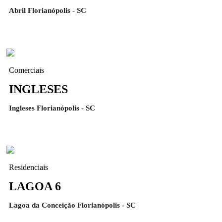
Abril Florianópolis - SC
Comerciais
INGLESES
Ingleses Florianópolis - SC
Residenciais
LAGOA 6
Lagoa da Conceição Florianópolis - SC