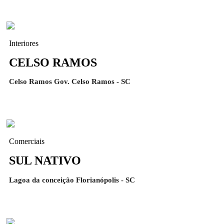
Interiores
CELSO RAMOS
Celso Ramos Gov. Celso Ramos - SC
Comerciais
SUL NATIVO
Lagoa da conceição Florianópolis - SC