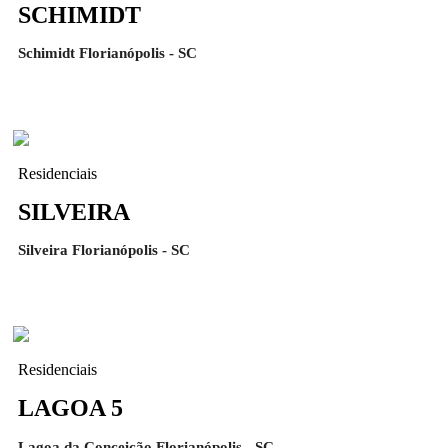
SCHIMIDT
Schimidt Florianópolis - SC
Residenciais
SILVEIRA
Silveira Florianópolis - SC
Residenciais
LAGOA 5
Lagoa da Conceição Florianópolis - SC