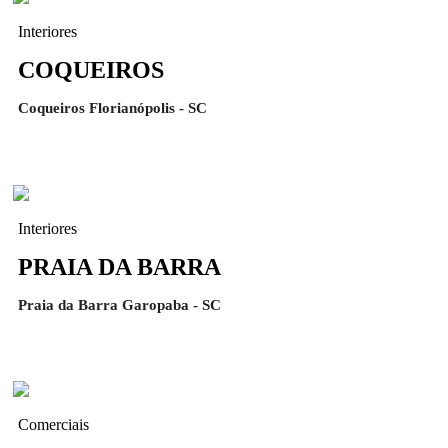
Interiores
COQUEIROS
Coqueiros Florianópolis - SC
Interiores
PRAIA DA BARRA
Praia da Barra Garopaba - SC
Comerciais