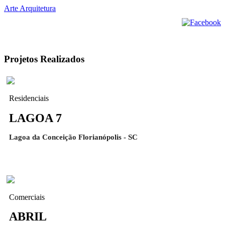
Arte Arquitetura
Projetos Realizados
Residenciais
LAGOA 7
Lagoa da Conceição Florianópolis - SC
Comerciais
ABRIL