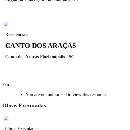
Residenciais
CANTO DOS ARAÇÁS
Canto dos Araçás Florianópolis - SC
Error
You are not authorised to view this resource.
Obras Executadas
Obras Executadas