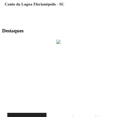
Canto da Lagoa Florianópolis - SC
Destaques