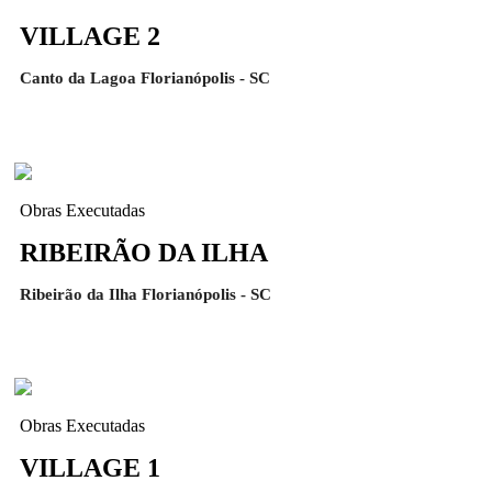
VILLAGE 2
Canto da Lagoa Florianópolis - SC
Obras Executadas
RIBEIRÃO DA ILHA
Ribeirão da Ilha Florianópolis - SC
Obras Executadas
VILLAGE 1