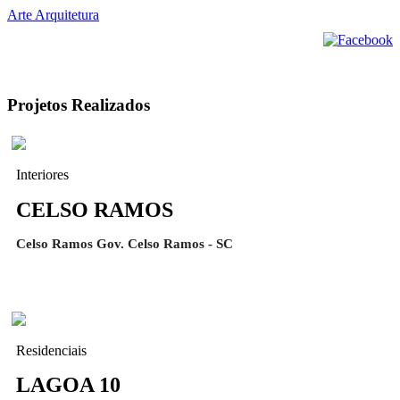
Arte Arquitetura
Projetos Realizados
Interiores
CELSO RAMOS
Celso Ramos Gov. Celso Ramos - SC
Residenciais
LAGOA 10