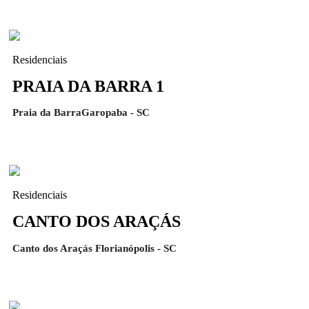
Residenciais
PRAIA DA BARRA 1
Praia da BarraGaropaba - SC
Residenciais
CANTO DOS ARAÇÁS
Canto dos Araçás Florianópolis - SC