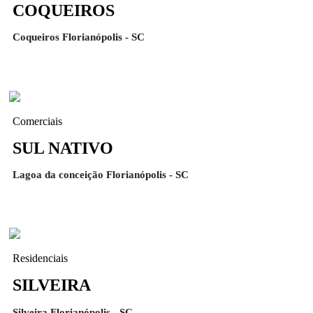
COQUEIROS
Coqueiros Florianópolis - SC
Comerciais
SUL NATIVO
Lagoa da conceição Florianópolis - SC
Residenciais
SILVEIRA
Silveira Florianópolis - SC