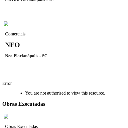
Comerciais
NEO
Neo Florianópolis - SC
Error
You are not authorised to view this resource.
Obras Executadas
Obras Executadas