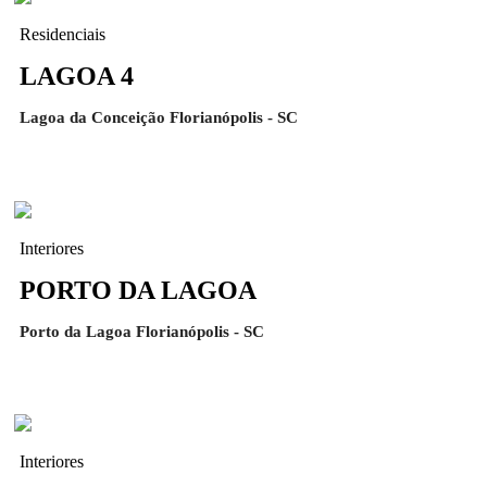
Residenciais
LAGOA 4
Lagoa da Conceição Florianópolis - SC
Interiores
PORTO DA LAGOA
Porto da Lagoa Florianópolis - SC
Interiores