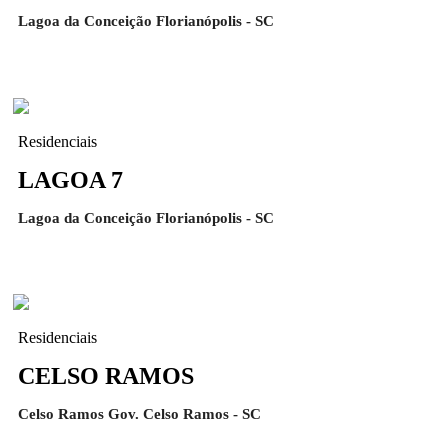
Lagoa da Conceição Florianópolis - SC
Residenciais
LAGOA 7
Lagoa da Conceição Florianópolis - SC
Residenciais
CELSO RAMOS
Celso Ramos Gov. Celso Ramos - SC