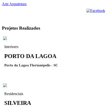
Arte Arquitetura
Projetos Realizados
Interiores
PORTO DA LAGOA
Porto da Lagoa Florianópolis - SC
Residenciais
SILVEIRA