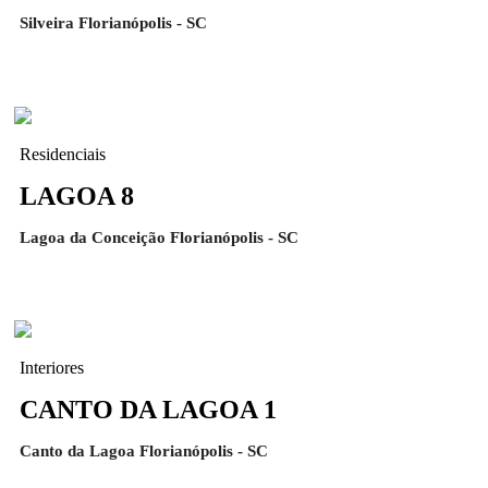
Silveira Florianópolis - SC
Residenciais
LAGOA 8
Lagoa da Conceição Florianópolis - SC
Interiores
CANTO DA LAGOA 1
Canto da Lagoa Florianópolis - SC