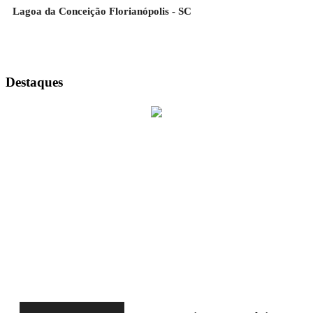
Lagoa da Conceição Florianópolis - SC
Destaques