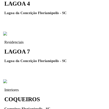
LAGOA 4
Lagoa da Conceição Florianópolis - SC
Residenciais
LAGOA 7
Lagoa da Conceição Florianópolis - SC
Interiores
COQUEIROS
Coqueiros Florianópolis - SC