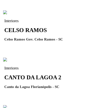
Interiores
CELSO RAMOS
Celso Ramos Gov. Celso Ramos - SC
Interiores
CANTO DA LAGOA 2
Canto da Lagoa Florianópolis - SC