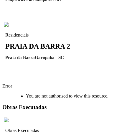
Residenciais
PRAIA DA BARRA 2
Praia da BarraGaropaba - SC
Error
You are not authorised to view this resource.
Obras Executadas
Obras Executadas