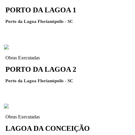
PORTO DA LAGOA 1
Porto da Lagoa Florianópolis - SC
Obras Executadas
PORTO DA LAGOA 2
Porto da Lagoa Florianópolis - SC
Obras Executadas
LAGOA DA CONCEIÇÃO