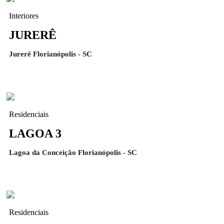
Interiores
JURERÊ
Jurerê Florianópolis - SC
Residenciais
LAGOA 3
Lagoa da Conceição Florianópolis - SC
Residenciais