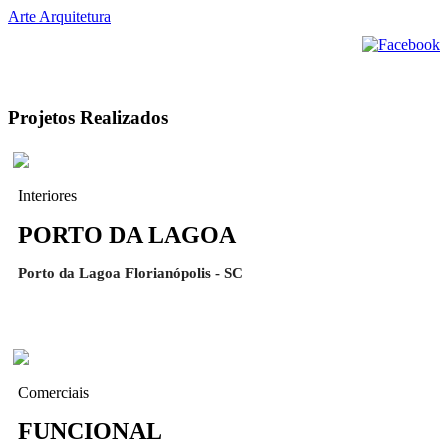
Arte Arquitetura
Projetos Realizados
Interiores
PORTO DA LAGOA
Porto da Lagoa Florianópolis - SC
Comerciais
FUNCIONAL