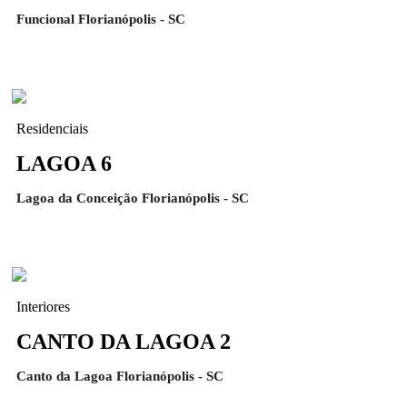
Funcional Florianópolis - SC
Residenciais
LAGOA 6
Lagoa da Conceição Florianópolis - SC
Interiores
CANTO DA LAGOA 2
Canto da Lagoa Florianópolis - SC