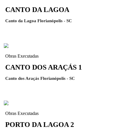
CANTO DA LAGOA
Canto da Lagoa Florianópolis - SC
Obras Executadas
CANTO DOS ARAÇÁS 1
Canto dos Araçás Florianópolis - SC
Obras Executadas
PORTO DA LAGOA 2