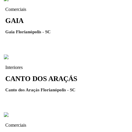
Comerciais
GAIA
Gaia Florianópolis - SC
Interiores
CANTO DOS ARAÇÁS
Canto dos Araçás Florianópolis - SC
Comerciais