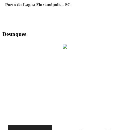
Porto da Lagoa Florianópolis - SC
Destaques