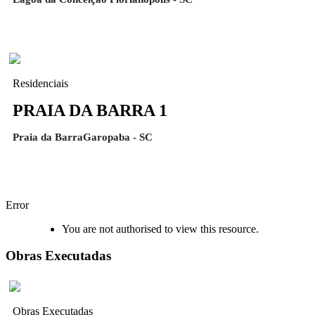
Residenciais
PRAIA DA BARRA 1
Praia da BarraGaropaba - SC
Error
You are not authorised to view this resource.
Obras Executadas
Obras Executadas