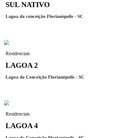
SUL NATIVO
Lagoa da conceição Florianópolis - SC
Residenciais
LAGOA 2
Lagoa da Conceição Florianópolis - SC
Residenciais
LAGOA 4
Lagoa da Conceição Florianópolis - SC