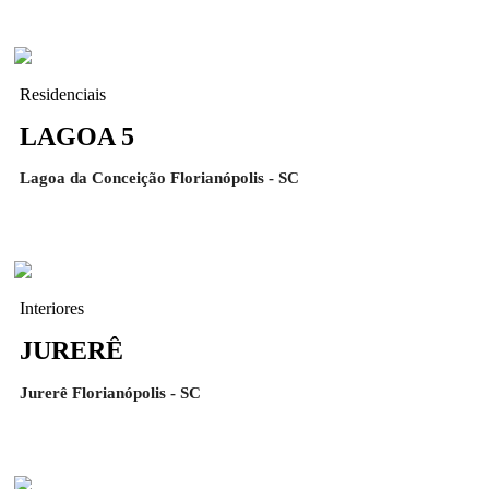
Residenciais
LAGOA 5
Lagoa da Conceição Florianópolis - SC
Interiores
JURERÊ
Jurerê Florianópolis - SC